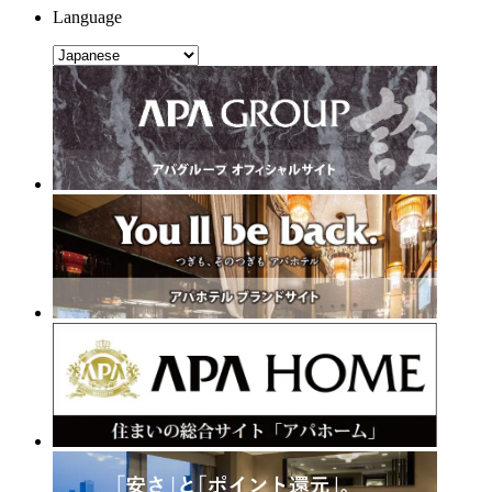
Language