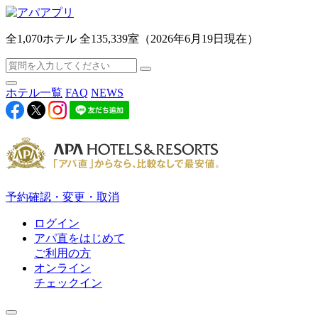
全1,070ホテル 全135,339室（2026年6月19日現在）
ホテル一覧
FAQ
NEWS
予約確認・変更・取消
ログイン
アパ直をはじめて
ご利用の方
オンライン
チェックイン