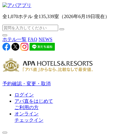
全1,070ホテル 全135,339室（2026年6月19日現在）
ホテル一覧
FAQ
NEWS
予約確認・変更・取消
ログイン
アパ直をはじめて
ご利用の方
オンライン
チェックイン