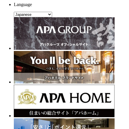
Language