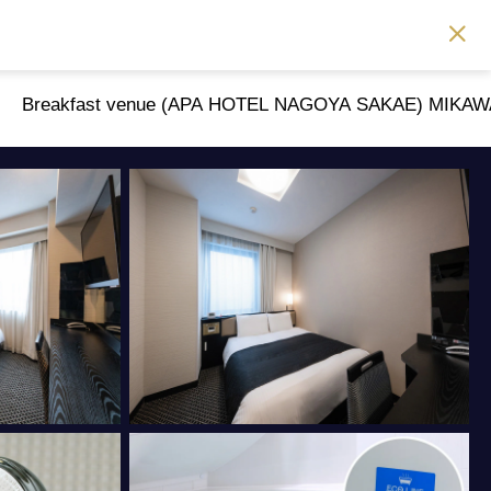
Breakfast venue (APA HOTEL NAGOYA SAKAE) MIK